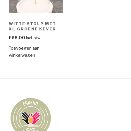
WITTE STOLP MET
XL GROENE KEVER
€
68,00
incl. btw
Toevoegen aan
winkelwagen