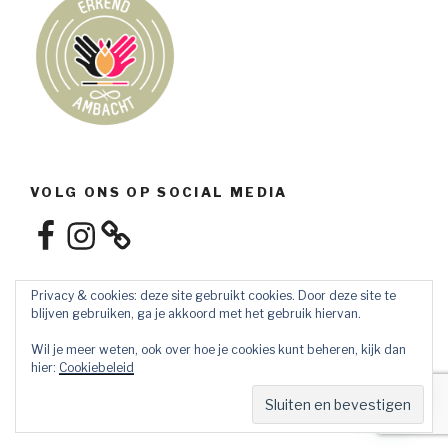
VOLG ONS OP SOCIAL MEDIA
Facebook
Instagram
Privacy & cookies: deze site gebruikt cookies. Door deze site te
blijven gebruiken, ga je akkoord met het gebruik hiervan.
Wil je meer weten, ook over hoe je cookies kunt beheren, kijk dan
hier:
Cookiebeleid
Privacybeleid
Ondersteund door WordPress