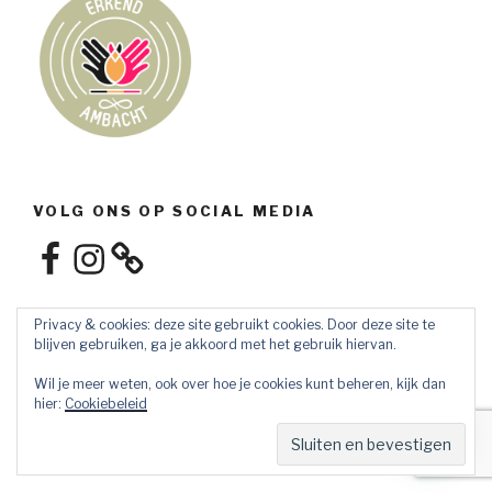
VOLG ONS OP SOCIAL MEDIA
Facebook
Instagram
Privacy & cookies: deze site gebruikt cookies. Door deze site te
blijven gebruiken, ga je akkoord met het gebruik hiervan.
Wil je meer weten, ook over hoe je cookies kunt beheren, kijk dan
hier:
Cookiebeleid
Privacybeleid
Ondersteund door WordPress