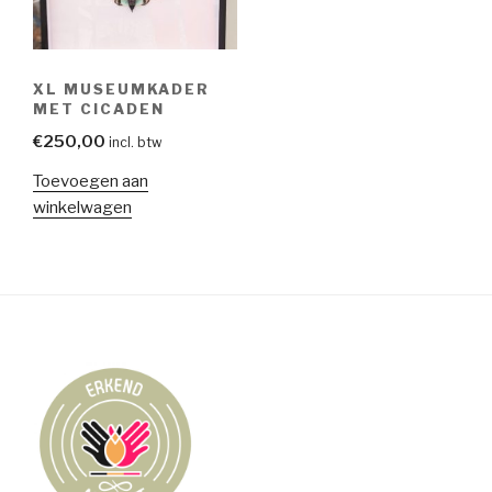
XL MUSEUMKADER
MET CICADEN
€
250,00
incl. btw
Toevoegen aan
winkelwagen