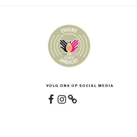
VOLG ONS OP SOCIAL MEDIA
Facebook
Instagram