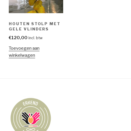
HOUTEN STOLP MET
GELE VLINDERS
€
120,00
incl. btw
Toevoegen aan
winkelwagen