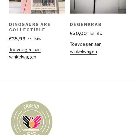
DINOSAURS ARE
DEGENKRAB
COLLECTIBLE
€
30,00
incl. btw
€
35,99
incl. btw
Toevoegen aan
Toevoegen aan
winkelwagen
winkelwagen