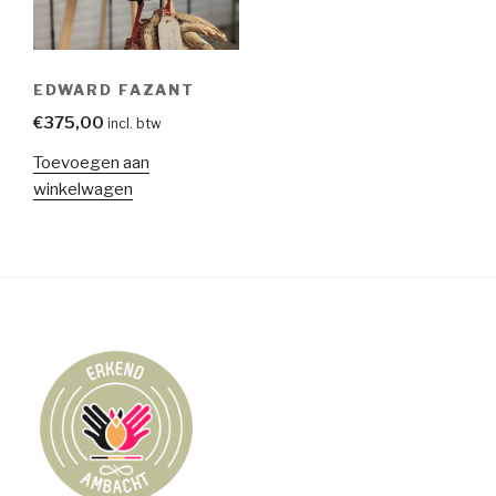
EDWARD FAZANT
€
375,00
incl. btw
Toevoegen aan
winkelwagen