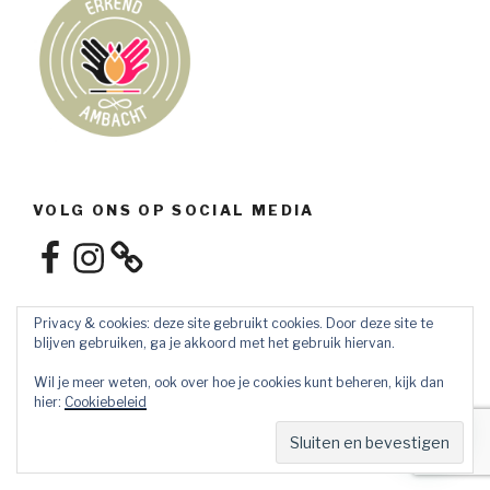
VOLG ONS OP SOCIAL MEDIA
Facebook
Instagram
Privacy & cookies: deze site gebruikt cookies. Door deze site te
blijven gebruiken, ga je akkoord met het gebruik hiervan.
Wil je meer weten, ook over hoe je cookies kunt beheren, kijk dan
hier:
Cookiebeleid
Privacybeleid
Ondersteund door WordPress