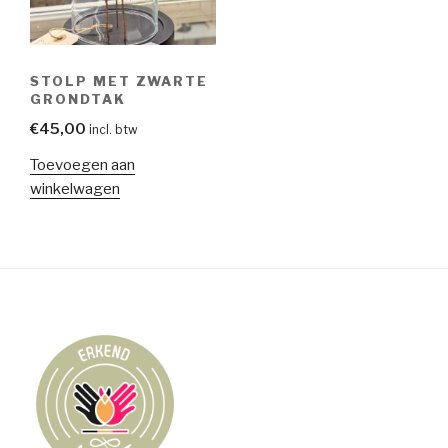
STOLP MET ZWARTE
GRONDTAK
€
45,00
incl. btw
Toevoegen aan
winkelwagen