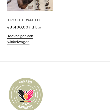
TROFEE WAPITI
€
3 .400,00
incl. btw
Toevoegen aan
winkelwagen