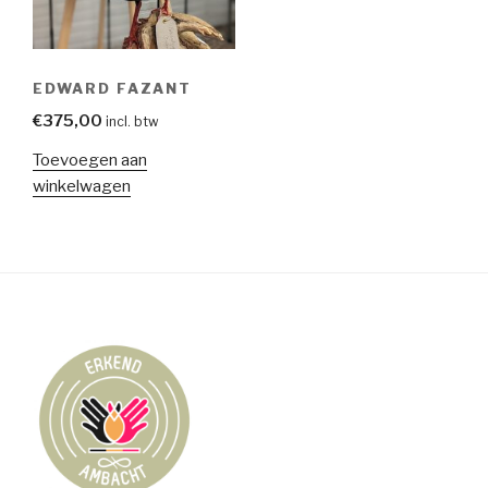
EDWARD FAZANT
€
375,00
incl. btw
Toevoegen aan
winkelwagen