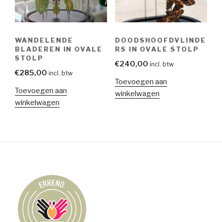
WANDELENDE
DOODSHOOFDVLINDE
BLADEREN IN OVALE
RS IN OVALE STOLP
STOLP
€
240,00
incl. btw
€
285,00
incl. btw
Toevoegen aan
Toevoegen aan
winkelwagen
winkelwagen