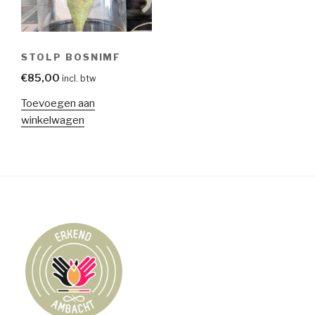
STOLP BOSNIMF
€
85,00
incl. btw
Toevoegen aan
winkelwagen