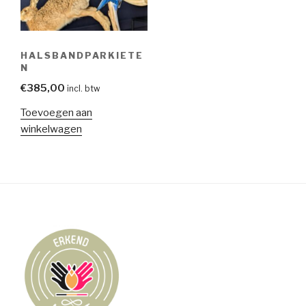
HALSBANDPARKIETE
N
€
385,00
incl. btw
Toevoegen aan
winkelwagen