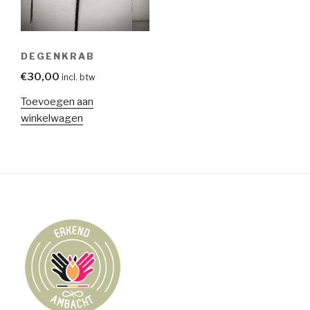
DEGENKRAB
€
30,00
incl. btw
Toevoegen aan
winkelwagen