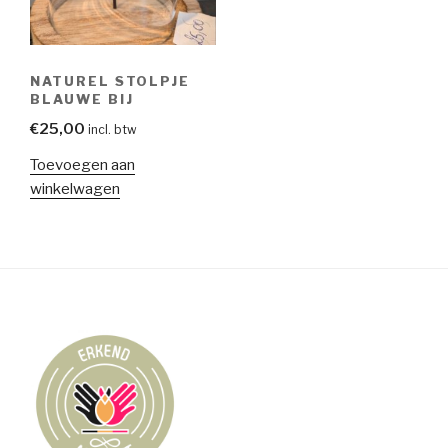
NATUREL STOLPJE
BLAUWE BIJ
€
25,00
incl. btw
Toevoegen aan
winkelwagen