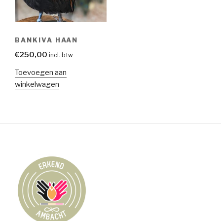
BANKIVA HAAN
€
250,00
incl. btw
Toevoegen aan
winkelwagen