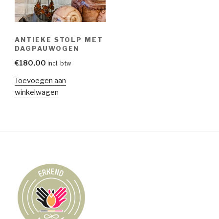
ANTIEKE STOLP MET
DAGPAUWOGEN
€
180,00
incl. btw
Toevoegen aan
winkelwagen