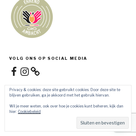
VOLG ONS OP SOCIAL MEDIA
Facebook
Instagram
Privacy & cookies: deze site gebruikt cookies. Door deze site te
blijven gebruiken, ga je akkoord met het gebruik hiervan.
Wil je meer weten, ook over hoe je cookies kunt beheren, kijk dan
hier:
Cookiebeleid
Privacybeleid
Ondersteund door WordPress